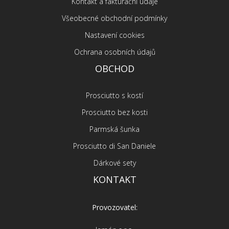
Kontakt a fakturační údaje
Všeobecné obchodní podmínky
Nastavení cookies
Ochrana osobních údajů
OBCHOD
Prosciutto s kostí
Prosciutto bez kosti
Parmská šunka
Prosciutto di San Daniele
Dárkové sety
KONTAKT
Provozovatel: