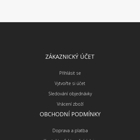
ZÁKAZNICKÝ ÚČET
Přihlásit se
Vytvořte si účet
Sledování objednávky
Vrácení zboží
OBCHODNÍ PODMÍNKY
Doprava a platba