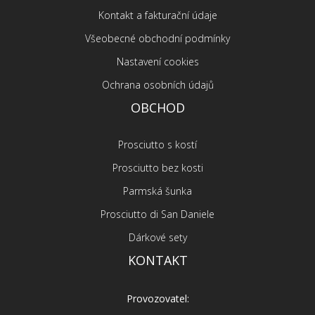
Kontakt a fakturační údaje
Všeobecné obchodní podmínky
Nastavení cookies
Ochrana osobních údajů
OBCHOD
Prosciutto s kostí
Prosciutto bez kosti
Parmská šunka
Prosciutto di San Daniele
Dárkové sety
KONTAKT
Provozovatel: