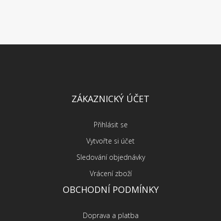
ZÁKAZNICKÝ ÚČET
Přihlásit se
Vytvořte si účet
Sledování objednávky
Vrácení zboží
OBCHODNÍ PODMÍNKY
Doprava a platba