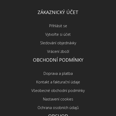
ZÁKAZNICKÝ ÚČET
Přihlásit se
Vytvořte si účet
Sledování objednávky
Vrácení zboží
OBCHODNÍ PODMÍNKY
Doprava a platba
Kontakt a fakturační údaje
Všeobecné obchodní podmínky
Nastavení cookies
Ochrana osobních údajů