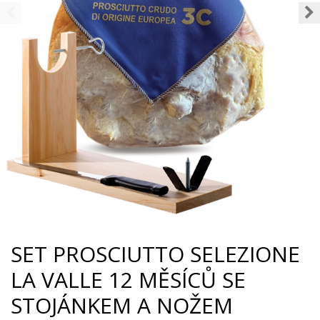
SET PROSCIUTTO SELEZIONE
LA VALLE 12 MĚSÍCŮ SE
STOJÁNKEM A NOŽEM