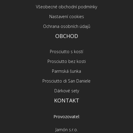
Všeobecné obchodní podmínky
Nastavení cookies
Ochrana osobních údajů
OBCHOD
Prosciutto s kostí
Prosciutto bez kosti
Parmská šunka
Prosciutto di San Daniele
Dárkové sety
KONTAKT
Provozovatel:
Jamón s.r.o.