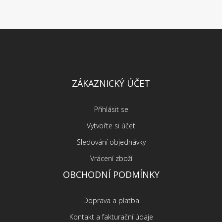
ZÁKAZNICKÝ ÚČET
Přihlásit se
Vytvořte si účet
Sledování objednávky
Vrácení zboží
OBCHODNÍ PODMÍNKY
Doprava a platba
Kontakt a fakturační údaje