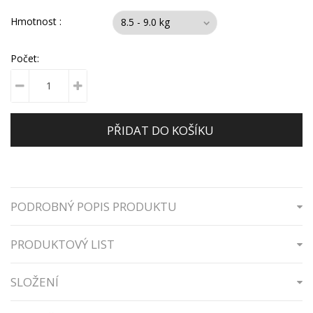
Hmotnost :
Počet:
PŘIDAT DO KOŠÍKU
PODROBNÝ POPIS PRODUKTU
PRODUKTOVÝ LIST
SLOŽENÍ