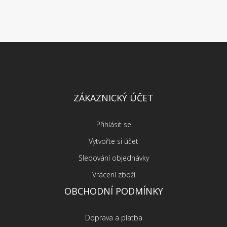
ZÁKAZNICKÝ ÚČET
Přihlásit se
Vytvořte si účet
Sledování objednávky
Vrácení zboží
OBCHODNÍ PODMÍNKY
Doprava a platba