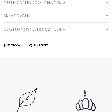
NUTRIČNÍ HODNOTY NA 100 G
SKLADOVÁNÍ
DOSTUPNOST A DODACÍ DOBA
FACEBOOK
PINTEREST