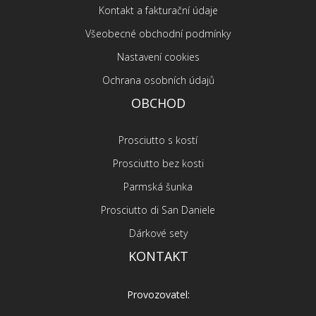
Kontakt a fakturační údaje
Všeobecné obchodní podmínky
Nastavení cookies
Ochrana osobních údajů
OBCHOD
Prosciutto s kostí
Prosciutto bez kosti
Parmská šunka
Prosciutto di San Daniele
Dárkové sety
KONTAKT
Provozovatel: